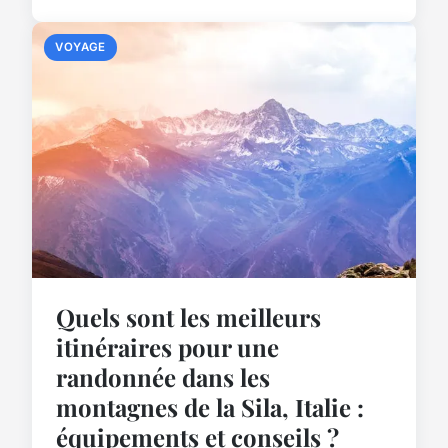
VOYAGE
Quels sont les meilleurs
itinéraires pour une
randonnée dans les
montagnes de la Sila, Italie :
équipements et conseils ?