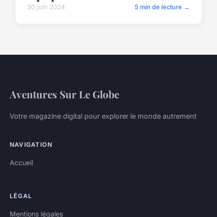
30 juin 2024
5 min de lecture →
Aventures Sur Le Globe
Votre magazine digital pour explorer le monde autrement
NAVIGATION
Accueil
LÉGAL
Mentions légales