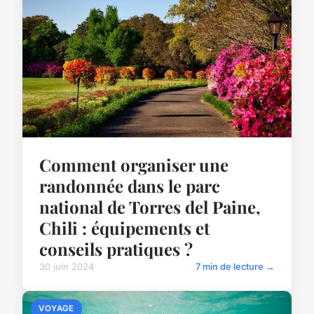
Comment organiser une
randonnée dans le parc
national de Torres del Paine,
Chili : équipements et
conseils pratiques ?
30 juin 2024
7 min de lecture →
VOYAGE